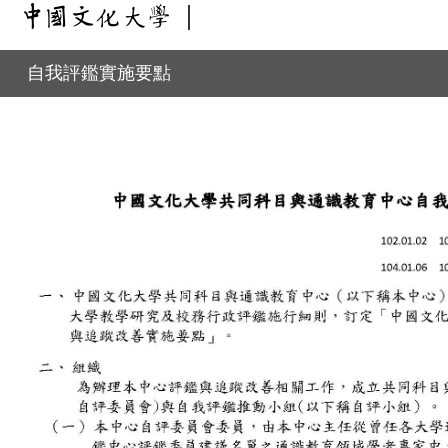
自我評鑑實施要點