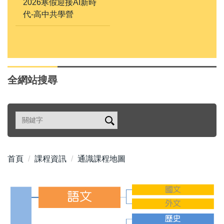
2026寒假迎接AI新時
代-高中共學營
全網站搜尋
首頁
課程資訊
通識課程地圖